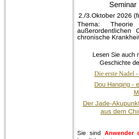
Seminar 
2./3.Oktober 2026 (
Thema: Theorie
außerordentlichen
chronische Krankhei
Lesen Sie auch 
Geschichte de
Die erste Nadel 
Dou Hanqing - e
M
Der Jade-Akupunkt
aus dem Chi
Sie sind
Anwender 