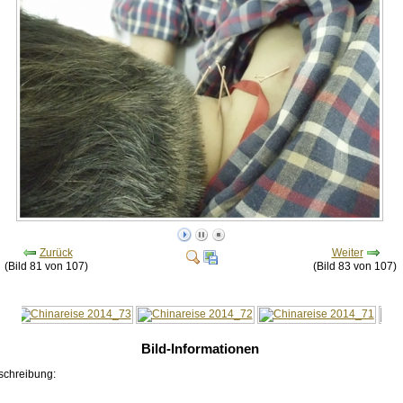
Zurück
Weiter
(Bild 81 von 107)
(Bild 83 von 107)
Bild-Informationen
schreibung: